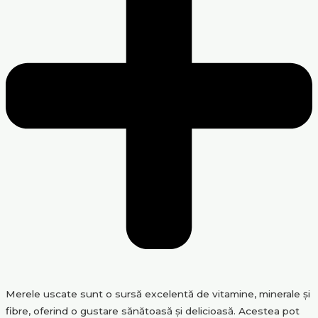
Merele uscate sunt o sursă excelentă de vitamine, minerale și
fibre, oferind o gustare sănătoasă și delicioasă. Acestea pot