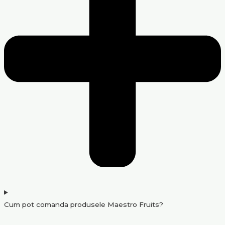
Cum pot comanda produsele Maestro Fruits?