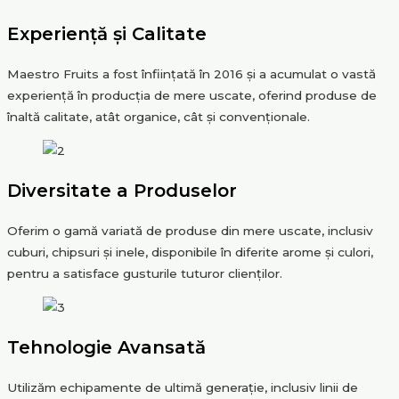
Experiență și Calitate
Maestro Fruits a fost înființată în 2016 și a acumulat o vastă
experiență în producția de mere uscate, oferind produse de
înaltă calitate, atât organice, cât și convenționale.
Diversitate a Produselor
Oferim o gamă variată de produse din mere uscate, inclusiv
cuburi, chipsuri și inele, disponibile în diferite arome și culori,
pentru a satisface gusturile tuturor clienților.
Tehnologie Avansată
Utilizăm echipamente de ultimă generație, inclusiv linii de