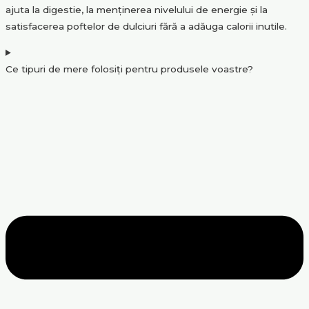
ajuta la digestie, la menținerea nivelului de energie și la
satisfacerea poftelor de dulciuri fără a adăuga calorii inutile.
Ce tipuri de mere folosiți pentru produsele voastre?