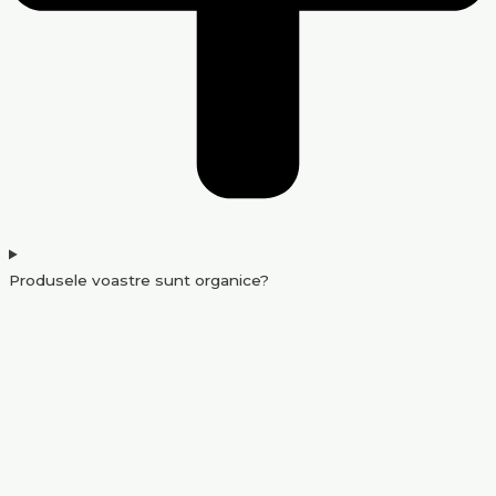
Produsele voastre sunt organice?